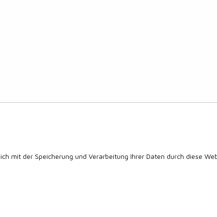
sich mit der Speicherung und Verarbeitung Ihrer Daten durch diese We