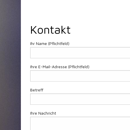
Kontakt
Ihr Name (Pflichtfeld)
Ihre E-Mail-Adresse (Pflichtfeld)
Betreff
Ihre Nachricht