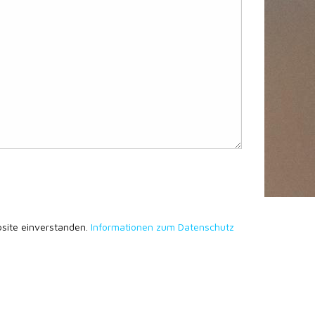
bsite einverstanden.
Informationen zum Datenschutz