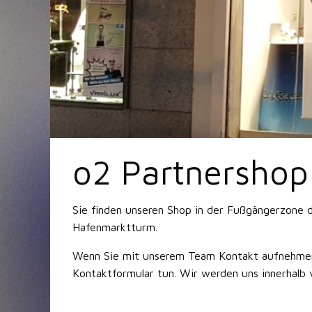
o2 Partnershop
Sie finden unseren Shop in der Fußgängerzone d
Hafenmarktturm.
Wenn Sie mit unserem Team Kontakt aufnehmen
Kontaktformular tun. Wir werden uns innerhalb 