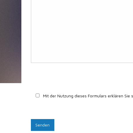
Mit der Nutzung dieses Formulars erklären Sie 