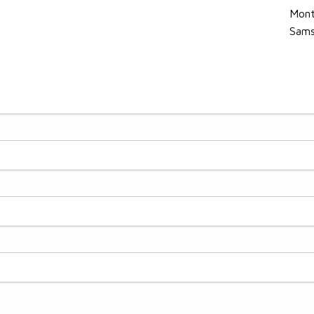
Mont
Sams