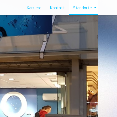
Karriere
Kontakt
Standorte