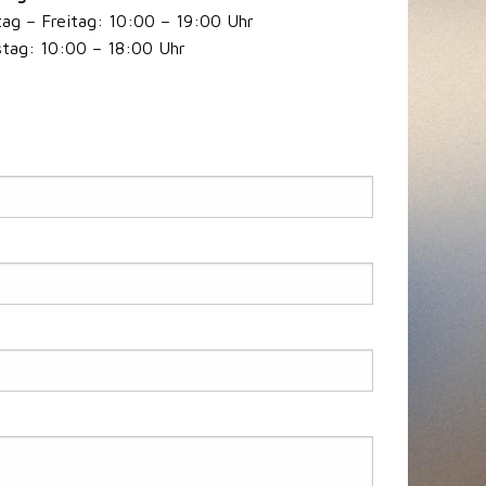
ag – Freitag: 10:00 – 19:00 Uhr
tag: 10:00 – 18:00 Uhr