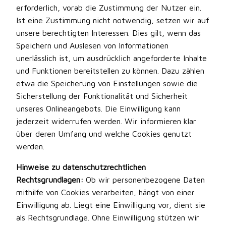
erforderlich, vorab die Zustimmung der Nutzer ein.
Ist eine Zustimmung nicht notwendig, setzen wir auf
unsere berechtigten Interessen. Dies gilt, wenn das
Speichern und Auslesen von Informationen
unerlässlich ist, um ausdrücklich angeforderte Inhalte
und Funktionen bereitstellen zu können. Dazu zählen
etwa die Speicherung von Einstellungen sowie die
Sicherstellung der Funktionalität und Sicherheit
unseres Onlineangebots. Die Einwilligung kann
jederzeit widerrufen werden. Wir informieren klar
über deren Umfang und welche Cookies genutzt
werden.
Hinweise zu datenschutzrechtlichen
Rechtsgrundlagen:
Ob wir personenbezogene Daten
mithilfe von Cookies verarbeiten, hängt von einer
Einwilligung ab. Liegt eine Einwilligung vor, dient sie
als Rechtsgrundlage. Ohne Einwilligung stützen wir