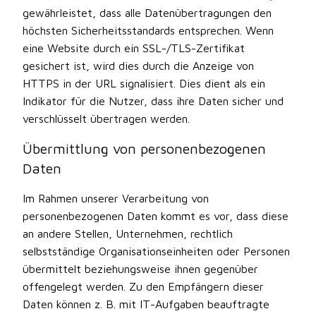
gewährleistet, dass alle Datenübertragungen den
höchsten Sicherheitsstandards entsprechen. Wenn
eine Website durch ein SSL-/TLS-Zertifikat
gesichert ist, wird dies durch die Anzeige von
HTTPS in der URL signalisiert. Dies dient als ein
Indikator für die Nutzer, dass ihre Daten sicher und
verschlüsselt übertragen werden.
Übermittlung von personenbezogenen
Daten
Im Rahmen unserer Verarbeitung von
personenbezogenen Daten kommt es vor, dass diese
an andere Stellen, Unternehmen, rechtlich
selbstständige Organisationseinheiten oder Personen
übermittelt beziehungsweise ihnen gegenüber
offengelegt werden. Zu den Empfängern dieser
Daten können z. B. mit IT-Aufgaben beauftragte