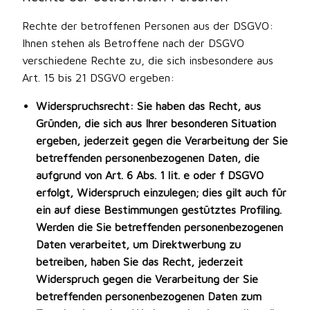
Rechte der betroffenen Personen aus der DSGVO:
Ihnen stehen als Betroffene nach der DSGVO
verschiedene Rechte zu, die sich insbesondere aus
Art. 15 bis 21 DSGVO ergeben:
Widerspruchsrecht: Sie haben das Recht, aus
Gründen, die sich aus Ihrer besonderen Situation
ergeben, jederzeit gegen die Verarbeitung der Sie
betreffenden personenbezogenen Daten, die
aufgrund von Art. 6 Abs. 1 lit. e oder f DSGVO
erfolgt, Widerspruch einzulegen; dies gilt auch für
ein auf diese Bestimmungen gestütztes Profiling.
Werden die Sie betreffenden personenbezogenen
Daten verarbeitet, um Direktwerbung zu
betreiben, haben Sie das Recht, jederzeit
Widerspruch gegen die Verarbeitung der Sie
betreffenden personenbezogenen Daten zum