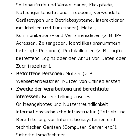
Seitenaufrufe und Verweildauer, Klickpfade,
Nutzungsintensität und -frequenz, verwendete
Gerätetypen und Betriebssysteme, Interaktionen
mit Inhalten und Funktionen); Meta-,
Kommunikations- und Verfahrensdaten (z. B. IP-
Adressen, Zeitangaben, Identifikationsnummern,
beteiligte Personen). Protokolldaten (z. B. Logfiles
betreffend Logins oder den Abruf von Daten oder
Zugriffszeiten.).
Betroffene Personen:
Nutzer (z. B.
Webseitenbesucher, Nutzer von Onlinediensten).
Zwecke der Verarbeitung und berechtigte
Interessen:
Bereitstellung unseres
Onlineangebotes und Nutzerfreundlichkeit;
Informationstechnische Infrastruktur (Betrieb und
Bereitstellung von Informationssystemen und
technischen Geräten (Computer, Server etc.)).
Sicherheitsmaßnahmen.