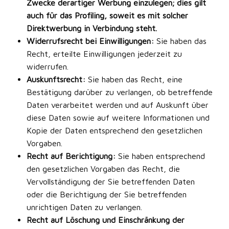
Zwecke derartiger Werbung einzulegen; dies gilt
auch für das Profiling, soweit es mit solcher
Direktwerbung in Verbindung steht.
Widerrufsrecht bei Einwilligungen:
Sie haben das
Recht, erteilte Einwilligungen jederzeit zu
widerrufen.
Auskunftsrecht:
Sie haben das Recht, eine
Bestätigung darüber zu verlangen, ob betreffende
Daten verarbeitet werden und auf Auskunft über
diese Daten sowie auf weitere Informationen und
Kopie der Daten entsprechend den gesetzlichen
Vorgaben.
Recht auf Berichtigung:
Sie haben entsprechend
den gesetzlichen Vorgaben das Recht, die
Vervollständigung der Sie betreffenden Daten
oder die Berichtigung der Sie betreffenden
unrichtigen Daten zu verlangen.
Recht auf Löschung und Einschränkung der