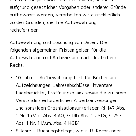
aufgrund gesetzlicher Vorgaben oder anderer Gründe
aufbewahrt werden, verarbeiten wir ausschließlich
zu den Gründen, die ihre Aufbewahrung
rechtfertigen.
Aufbewahrung und Löschung von Daten: Die
folgenden allgemeinen Fristen gelten für die
Aufbewahrung und Archivierung nach deutschem
Recht:
10 Jahre – Aufbewahrungsfrist für Bücher und
Aufzeichnungen, Jahresabschlüsse, Inventare,
Lageberichte, Eröffnungsbilanz sowie die zu ihrem
Verständnis erforderlichen Arbeitsanweisungen
und sonstigen Organisationsunterlagen (§ 147 Abs.
1 Nr. 1 i.V.m. Abs. 3 AO, § 14b Abs. 1 UStG, § 257
Abs. 1 Nr. 1 i.V.m. Abs. 4 HGB).
8 Jahre – Buchungsbelege, wie z. B. Rechnungen