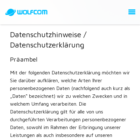
Datenschutzhinweise /
Datenschutzerklärung
Präambel
Mit der folgenden Datenschutzerklärung möchten wir
Sie darüber aufklären, welche Arten Ihrer
personenbezogenen Daten (nachfolgend auch kurz als
„Daten“ bezeichnet) wir zu welchen Zwecken und in
welchem Umfang verarbeiten. Die
Datenschutzerklärung gilt für alle von uns
durchgeführten Verarbeitungen personenbezogener
Daten, sowohl im Rahmen der Erbringung unserer
Leistungen als auch insbesondere auf unseren