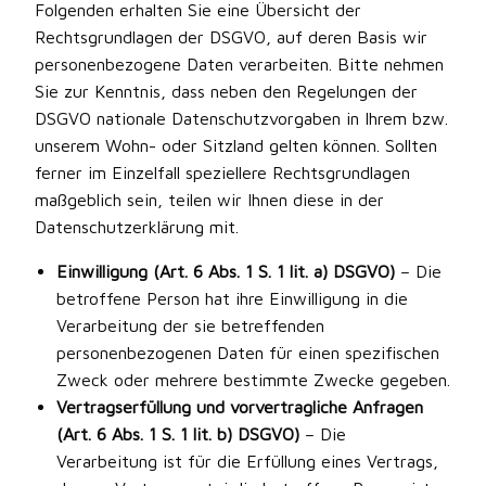
Folgenden erhalten Sie eine Übersicht der
Rechtsgrundlagen der DSGVO, auf deren Basis wir
personenbezogene Daten verarbeiten. Bitte nehmen
Sie zur Kenntnis, dass neben den Regelungen der
DSGVO nationale Datenschutzvorgaben in Ihrem bzw.
unserem Wohn- oder Sitzland gelten können. Sollten
ferner im Einzelfall speziellere Rechtsgrundlagen
maßgeblich sein, teilen wir Ihnen diese in der
Datenschutzerklärung mit.
Einwilligung (Art. 6 Abs. 1 S. 1 lit. a) DSGVO)
– Die
betroffene Person hat ihre Einwilligung in die
Verarbeitung der sie betreffenden
personenbezogenen Daten für einen spezifischen
Zweck oder mehrere bestimmte Zwecke gegeben.
Vertragserfüllung und vorvertragliche Anfragen
(Art. 6 Abs. 1 S. 1 lit. b) DSGVO)
– Die
Verarbeitung ist für die Erfüllung eines Vertrags,