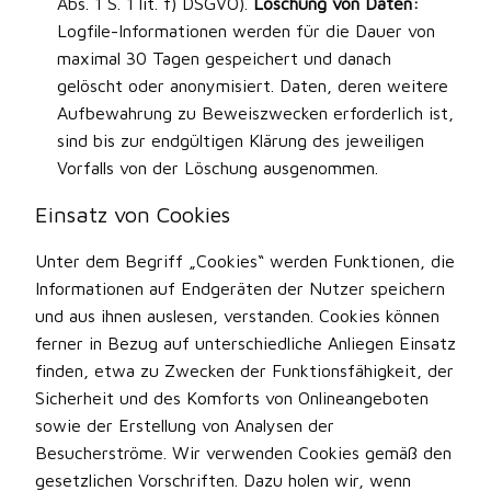
Abs. 1 S. 1 lit. f) DSGVO).
Löschung von Daten:
Logfile-Informationen werden für die Dauer von
maximal 30 Tagen gespeichert und danach
gelöscht oder anonymisiert. Daten, deren weitere
Aufbewahrung zu Beweiszwecken erforderlich ist,
sind bis zur endgültigen Klärung des jeweiligen
Vorfalls von der Löschung ausgenommen.
Einsatz von Cookies
Unter dem Begriff „Cookies“ werden Funktionen, die
Informationen auf Endgeräten der Nutzer speichern
und aus ihnen auslesen, verstanden. Cookies können
ferner in Bezug auf unterschiedliche Anliegen Einsatz
finden, etwa zu Zwecken der Funktionsfähigkeit, der
Sicherheit und des Komforts von Onlineangeboten
sowie der Erstellung von Analysen der
Besucherströme. Wir verwenden Cookies gemäß den
gesetzlichen Vorschriften. Dazu holen wir, wenn