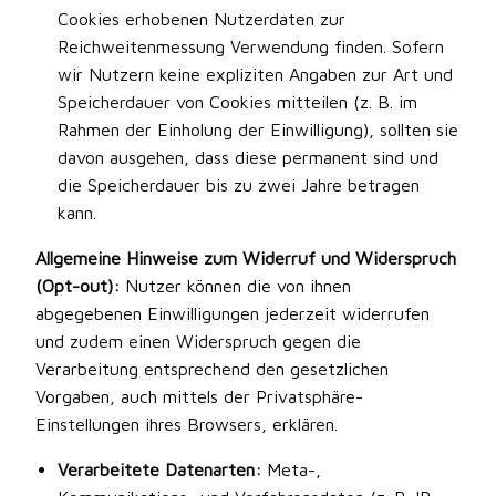
Cookies erhobenen Nutzerdaten zur
Reichweitenmessung Verwendung finden. Sofern
wir Nutzern keine expliziten Angaben zur Art und
Speicherdauer von Cookies mitteilen (z. B. im
Rahmen der Einholung der Einwilligung), sollten sie
davon ausgehen, dass diese permanent sind und
die Speicherdauer bis zu zwei Jahre betragen
kann.
Allgemeine Hinweise zum Widerruf und Widerspruch
(Opt-out):
Nutzer können die von ihnen
abgegebenen Einwilligungen jederzeit widerrufen
und zudem einen Widerspruch gegen die
Verarbeitung entsprechend den gesetzlichen
Vorgaben, auch mittels der Privatsphäre-
Einstellungen ihres Browsers, erklären.
Verarbeitete Datenarten:
Meta-,