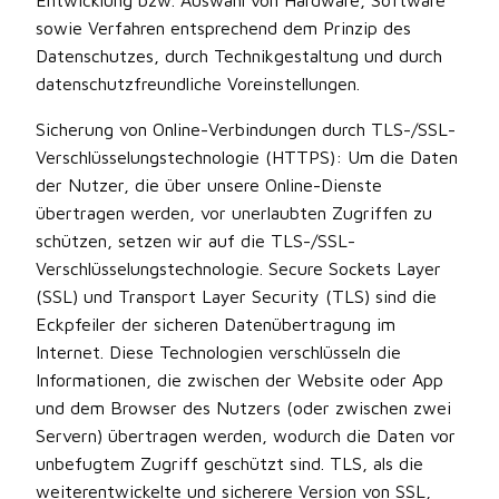
sowie Verfahren entsprechend dem Prinzip des
Datenschutzes, durch Technikgestaltung und durch
datenschutzfreundliche Voreinstellungen.
Sicherung von Online-Verbindungen durch TLS-/SSL-
Verschlüsselungstechnologie (HTTPS): Um die Daten
der Nutzer, die über unsere Online-Dienste
übertragen werden, vor unerlaubten Zugriffen zu
schützen, setzen wir auf die TLS-/SSL-
Verschlüsselungstechnologie. Secure Sockets Layer
(SSL) und Transport Layer Security (TLS) sind die
Eckpfeiler der sicheren Datenübertragung im
Internet. Diese Technologien verschlüsseln die
Informationen, die zwischen der Website oder App
und dem Browser des Nutzers (oder zwischen zwei
Servern) übertragen werden, wodurch die Daten vor
unbefugtem Zugriff geschützt sind. TLS, als die
weiterentwickelte und sicherere Version von SSL,