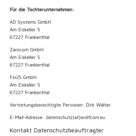
Für die Tochterunternehmen:
AD Systems GmbH
Am Eiskeller 5
67227 Frankenthal
Zarocom GmbH
Am Eiskeller 5
67227 Frankenthal
Fin25 GmbH
Am Eiskeller 5
67227 Frankenthal
Vertretungsberechtigte Personen: Dirk Walter
E-Mail-Adresse: datenschutz(at)wolfcom.eu
Kontakt Datenschutzbeauftragter