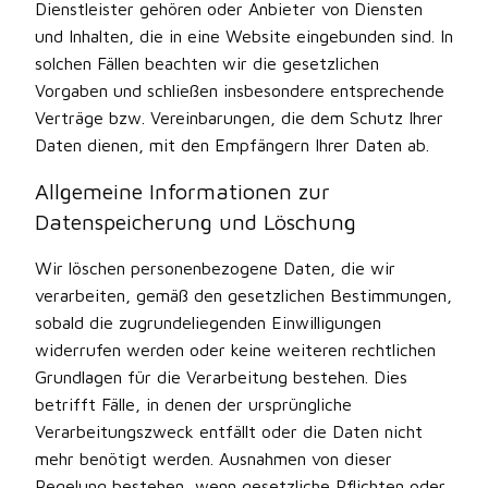
Dienstleister gehören oder Anbieter von Diensten
und Inhalten, die in eine Website eingebunden sind. In
solchen Fällen beachten wir die gesetzlichen
Vorgaben und schließen insbesondere entsprechende
Verträge bzw. Vereinbarungen, die dem Schutz Ihrer
Daten dienen, mit den Empfängern Ihrer Daten ab.
Allgemeine Informationen zur
Datenspeicherung und Löschung
Wir löschen personenbezogene Daten, die wir
verarbeiten, gemäß den gesetzlichen Bestimmungen,
sobald die zugrundeliegenden Einwilligungen
widerrufen werden oder keine weiteren rechtlichen
Grundlagen für die Verarbeitung bestehen. Dies
betrifft Fälle, in denen der ursprüngliche
Verarbeitungszweck entfällt oder die Daten nicht
mehr benötigt werden. Ausnahmen von dieser
Regelung bestehen, wenn gesetzliche Pflichten oder