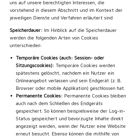
uns auf unsere berechtigten Interessen, die
vorstehend in diesem Abschnitt und im Kontext der
jeweiligen Dienste und Verfahren erläutert sind.
Speicherdauer:
Im Hinblick auf die Speicherdauer
werden die folgenden Arten von Cookies
unterschieden:
Temporäre Cookies (auch: Session- oder
Sitzungscookies):
Temporäre Cookies werden
spätestens gelöscht, nachdem ein Nutzer ein
Onlineangebot verlassen und sein Endgerät (z. B.
Browser oder mobile Applikation) geschlossen hat.
Permanente Cookies:
Permanente Cookies bleiben
auch nach dem Schließen des Endgeräts
gespeichert. So können beispielsweise der Log-in-
Status gespeichert und bevorzugte Inhalte direkt
angezeigt werden, wenn der Nutzer eine Website
erneut besucht. Ebenso können die mithilfe von