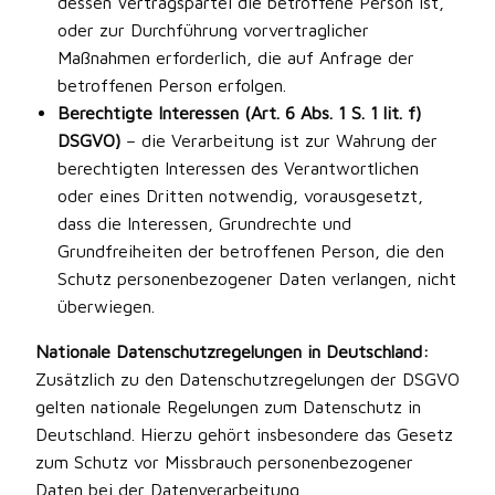
dessen Vertragspartei die betroffene Person ist,
oder zur Durchführung vorvertraglicher
Maßnahmen erforderlich, die auf Anfrage der
betroffenen Person erfolgen.
Berechtigte Interessen (Art. 6 Abs. 1 S. 1 lit. f)
DSGVO)
– die Verarbeitung ist zur Wahrung der
berechtigten Interessen des Verantwortlichen
oder eines Dritten notwendig, vorausgesetzt,
dass die Interessen, Grundrechte und
Grundfreiheiten der betroffenen Person, die den
Schutz personenbezogener Daten verlangen, nicht
überwiegen.
Nationale Datenschutzregelungen in Deutschland:
Zusätzlich zu den Datenschutzregelungen der DSGVO
gelten nationale Regelungen zum Datenschutz in
Deutschland. Hierzu gehört insbesondere das Gesetz
zum Schutz vor Missbrauch personenbezogener
Daten bei der Datenverarbeitung