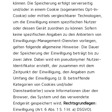
können. Die Speicherung erfolgt serverseitig
und/oder in einem Cookie (sogenanntes Opt-In-
Cookie) oder mittels vergleichbarer Technologien,
um die Einwilligung einem spezifischen Nutzer
oder dessen Gerät zuordnen zu können. Sofern
keine spezifischen Angaben zu den Anbietern von
Einwilligungs-Management-Diensten vorliegen,
gelten folgende allgemeine Hinweise: Die Dauer
der Speicherung der Einwilligung beträgt bis zu
zwei Jahre. Dabei wird ein pseudonymer Nutzer-
Identifikator erstellt, der zusammen mit dem
Zeitpunkt der Einwilligung, den Angaben zum
Umfang der Einwilligung (z. B. betreffende
Kategorien von Cookies und/oder
Diensteanbieter) sowie Informationen über den
Browser, das System und das verwendete
Endgerät gespeichert wird;
Rechtsgrundlagen:
Einwilligung (Art. 6 Abs. 1 S. 1 lit. a) DSGVO).