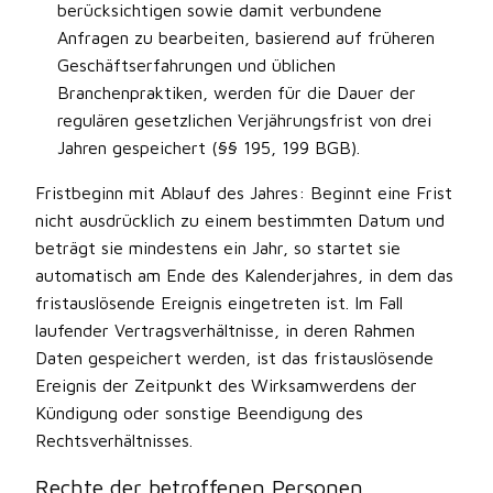
berücksichtigen sowie damit verbundene
Anfragen zu bearbeiten, basierend auf früheren
Geschäftserfahrungen und üblichen
Branchenpraktiken, werden für die Dauer der
regulären gesetzlichen Verjährungsfrist von drei
Jahren gespeichert (§§ 195, 199 BGB).
Fristbeginn mit Ablauf des Jahres: Beginnt eine Frist
nicht ausdrücklich zu einem bestimmten Datum und
beträgt sie mindestens ein Jahr, so startet sie
automatisch am Ende des Kalenderjahres, in dem das
fristauslösende Ereignis eingetreten ist. Im Fall
laufender Vertragsverhältnisse, in deren Rahmen
Daten gespeichert werden, ist das fristauslösende
Ereignis der Zeitpunkt des Wirksamwerdens der
Kündigung oder sonstige Beendigung des
Rechtsverhältnisses.
Rechte der betroffenen Personen