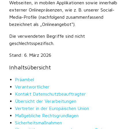
Webseiten, in mobilen Applikationen sowie innerhalb
externer Onlinepräsenzen, wie z. B. unserer Social-
Media-Profile (nachfolgend zusammenfassend
bezeichnet als „Onlineangebot“).
Die verwendeten Begriffe sind nicht
geschlechtsspezifisch.
Stand: 6. März 2026
Inhaltsübersicht
Präambel
Verantwortlicher
Kontakt Datenschutzbeauftragter
Übersicht der Verarbeitungen
Vertreter in der Europäischen Union
Maßgebliche Rechtsgrundlagen
Sicherheitsmaßnahmen