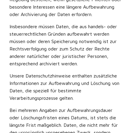
besondere Interessen eine längere Aufbewahrung
oder Archivierung der Daten erfordern.
Insbesondere müssen Daten, die aus handels- oder
steuerrechtlichen Gründen aufbewahrt werden
müssen oder deren Speicherung notwendig ist zur
Rechtsverfolgung oder zum Schutz der Rechte
anderer natürlicher oder juristischer Personen,
entsprechend archiviert werden.
Unsere Datenschutzhinweise enthalten zusätzliche
Informationen zur Aufbewahrung und Löschung von
Daten, die speziell für bestimmte
Verarbeitungsprozesse gelten.
Bei mehreren Angaben zur Aufbewahrungsdauer
oder Löschungsfristen eines Datums, ist stets die
längste Frist maßgeblich. Daten, die nicht mehr für
den ursprünglich vorgesehenen Zweck, sondern