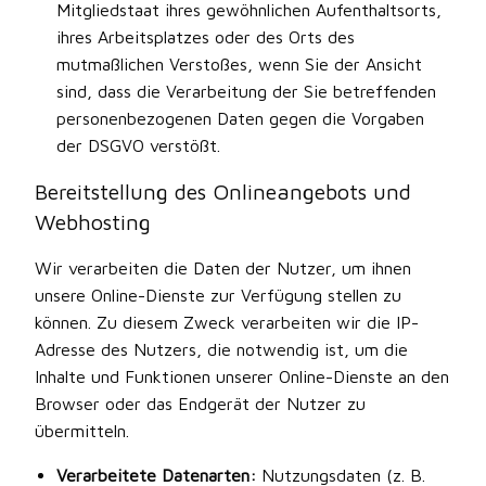
Mitgliedstaat ihres gewöhnlichen Aufenthaltsorts,
ihres Arbeitsplatzes oder des Orts des
mutmaßlichen Verstoßes, wenn Sie der Ansicht
sind, dass die Verarbeitung der Sie betreffenden
personenbezogenen Daten gegen die Vorgaben
der DSGVO verstößt.
Bereitstellung des Onlineangebots und
Webhosting
Wir verarbeiten die Daten der Nutzer, um ihnen
unsere Online-Dienste zur Verfügung stellen zu
können. Zu diesem Zweck verarbeiten wir die IP-
Adresse des Nutzers, die notwendig ist, um die
Inhalte und Funktionen unserer Online-Dienste an den
Browser oder das Endgerät der Nutzer zu
übermitteln.
Verarbeitete Datenarten:
Nutzungsdaten (z. B.