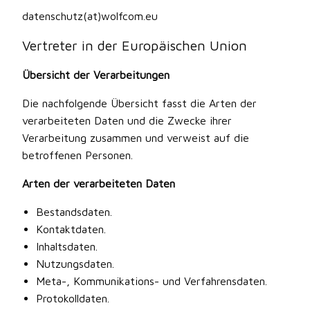
datenschutz(at)wolfcom.eu
Vertreter in der Europäischen Union
Übersicht der Verarbeitungen
Die nachfolgende Übersicht fasst die Arten der
verarbeiteten Daten und die Zwecke ihrer
Verarbeitung zusammen und verweist auf die
betroffenen Personen.
Arten der verarbeiteten Daten
Bestandsdaten.
Kontaktdaten.
Inhaltsdaten.
Nutzungsdaten.
Meta-, Kommunikations- und Verfahrensdaten.
Protokolldaten.