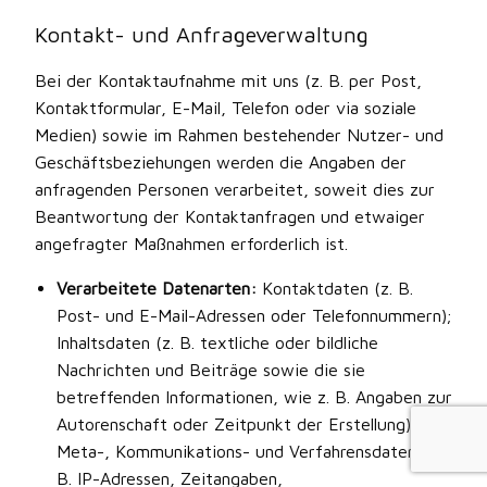
Kontakt- und Anfrageverwaltung
Bei der Kontaktaufnahme mit uns (z. B. per Post,
Kontaktformular, E-Mail, Telefon oder via soziale
Medien) sowie im Rahmen bestehender Nutzer- und
Geschäftsbeziehungen werden die Angaben der
anfragenden Personen verarbeitet, soweit dies zur
Beantwortung der Kontaktanfragen und etwaiger
angefragter Maßnahmen erforderlich ist.
Verarbeitete Datenarten:
Kontaktdaten (z. B.
Post- und E-Mail-Adressen oder Telefonnummern);
Inhaltsdaten (z. B. textliche oder bildliche
Nachrichten und Beiträge sowie die sie
betreffenden Informationen, wie z. B. Angaben zur
Autorenschaft oder Zeitpunkt der Erstellung).
Meta-, Kommunikations- und Verfahrensdaten (z.
B. IP-Adressen, Zeitangaben,