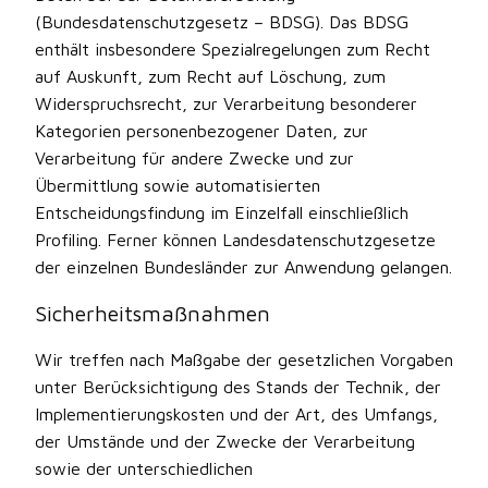
(Bundesdatenschutzgesetz – BDSG). Das BDSG
enthält insbesondere Spezialregelungen zum Recht
auf Auskunft, zum Recht auf Löschung, zum
Widerspruchsrecht, zur Verarbeitung besonderer
Kategorien personenbezogener Daten, zur
Verarbeitung für andere Zwecke und zur
Übermittlung sowie automatisierten
Entscheidungsfindung im Einzelfall einschließlich
Profiling. Ferner können Landesdatenschutzgesetze
der einzelnen Bundesländer zur Anwendung gelangen.
Sicherheitsmaßnahmen
Wir treffen nach Maßgabe der gesetzlichen Vorgaben
unter Berücksichtigung des Stands der Technik, der
Implementierungskosten und der Art, des Umfangs,
der Umstände und der Zwecke der Verarbeitung
sowie der unterschiedlichen