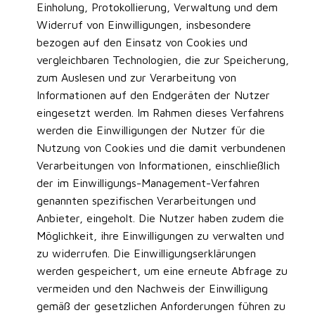
Einholung, Protokollierung, Verwaltung und dem
Widerruf von Einwilligungen, insbesondere
bezogen auf den Einsatz von Cookies und
vergleichbaren Technologien, die zur Speicherung,
zum Auslesen und zur Verarbeitung von
Informationen auf den Endgeräten der Nutzer
eingesetzt werden. Im Rahmen dieses Verfahrens
werden die Einwilligungen der Nutzer für die
Nutzung von Cookies und die damit verbundenen
Verarbeitungen von Informationen, einschließlich
der im Einwilligungs-Management-Verfahren
genannten spezifischen Verarbeitungen und
Anbieter, eingeholt. Die Nutzer haben zudem die
Möglichkeit, ihre Einwilligungen zu verwalten und
zu widerrufen. Die Einwilligungserklärungen
werden gespeichert, um eine erneute Abfrage zu
vermeiden und den Nachweis der Einwilligung
gemäß der gesetzlichen Anforderungen führen zu