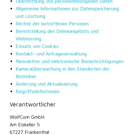
Übermittlung von personenbezogenen Daten
Allgemeine Informationen zur Datenspeicherung
und Löschung
Rechte der betroffenen Personen
Bereitstellung des Onlineangebots und
Webhosting
Einsatz von Cookies
Kontakt- und Anfrageverwaltung
Newsletter und elektronische Benachrichtigungen
Kameraüberwachung in den Standorten der
Betreiber
Änderung und Aktualisierung
Begriffsdefinitionen
Verantwortlicher
WolfCom GmbH
Am Eiskeller 5
67227 Frankenthal