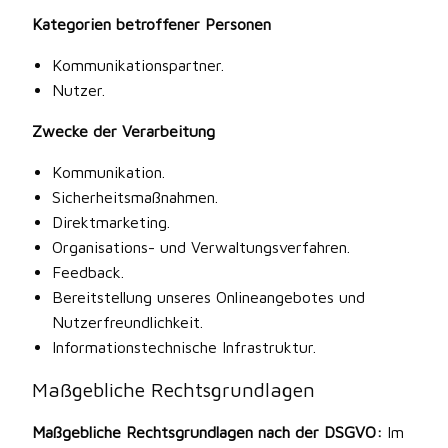
Kategorien betroffener Personen
Kommunikationspartner.
Nutzer.
Zwecke der Verarbeitung
Kommunikation.
Sicherheitsmaßnahmen.
Direktmarketing.
Organisations- und Verwaltungsverfahren.
Feedback.
Bereitstellung unseres Onlineangebotes und
Nutzerfreundlichkeit.
Informationstechnische Infrastruktur.
Maßgebliche Rechtsgrundlagen
Maßgebliche Rechtsgrundlagen nach der DSGVO:
Im