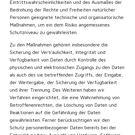
Eintrittswahrscheinlichkeiten und des Ausmaßes der
Bedrohung der Rechte und Freiheiten natürlicher
Personen geeignete technische und organisatorische
Maßnahmen, um ein dem Risiko angemessenes
Schutzniveau zu gewährleisten.
Zu den Maßnahmen gehören insbesondere die
Sicherung der Vertraulichkeit, Integrität und
Verfügbarkeit von Daten durch Kontrolle des
physischen und elektronischen Zugangs zu den Daten
als auch des sie betreffenden Zugriffs, der Eingabe,
der Weitergabe, der Sicherung der Verfügbarkeit
und ihrer Trennung. Des Weiteren haben wir
Verfahren eingerichtet, die eine Wahrnehmung von
Betroffenenrechten, die Löschung von Daten und
Reaktionen auf die Gefährdung der Daten
gewährleisten. Ferner berücksichtigen wir den
Schutz personenbezogener Daten bereits bei der
Entwicklung bzw. Auswahl von Hardware, Software