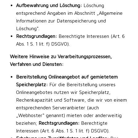
Aufbewahrung und Löschung:
Löschung
entsprechend Angaben im Abschnitt „Allgemeine
Informationen zur Datenspeicherung und
Löschung“.
Rechtsgrundlagen:
Berechtigte Interessen (Art. 6
Abs. 1 S. 1 lit. f) DSGVO).
Weitere Hinweise zu Verarbeitungsprozessen,
Verfahren und Diensten:
Bereitstellung Onlineangebot auf gemietetem
Speicherplatz:
Für die Bereitstellung unseres
Onlineangebotes nutzen wir Speicherplatz,
Rechenkapazität und Software, die wir von einem
entsprechenden Serveranbieter (auch
„Webhoster“ genannt) mieten oder anderweitig
beziehen;
Rechtsgrundlagen:
Berechtigte
Interessen (Art. 6 Abs. 1 S. 1 lit. f) DSGVO).