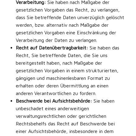
Verarbeitung:
Sie haben nach Maßgabe der
gesetzlichen Vorgaben das Recht, zu verlangen,
dass Sie betreffende Daten unverzüglich gelöscht
werden, bzw. alternativ nach Maßgabe der
gesetzlichen Vorgaben eine Einschränkung der
Verarbeitung der Daten zu verlangen.
Recht auf Datenübertragbarkeit:
Sie haben das
Recht, Sie betreffende Daten, die Sie uns
bereitgestellt haben, nach Maßgabe der
gesetzlichen Vorgaben in einem strukturierten,
gängigen und maschinenlesbaren Format zu
erhalten oder deren Übermittlung an einen
anderen Verantwortlichen zu fordern.
Beschwerde bei Aufsichtsbehörde:
Sie haben
unbeschadet eines anderweitigen
verwaltungsrechtlichen oder gerichtlichen
Rechtsbehelfs das Recht auf Beschwerde bei
einer Aufsichtsbehörde, insbesondere in dem