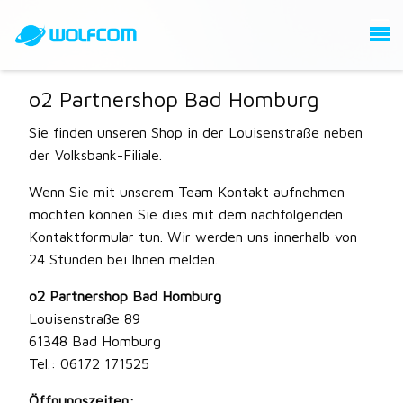
o2 Partnershop Bad Homburg
Sie finden unseren Shop in der Louisenstraße neben
der Volksbank-Filiale.
Wenn Sie mit unserem Team Kontakt aufnehmen
möchten können Sie dies mit dem nachfolgenden
Kontaktformular tun. Wir werden uns innerhalb von
24 Stunden bei Ihnen melden.
o2 Partnershop Bad Homburg
Louisenstraße 89
61348 Bad Homburg
Tel.: 06172 171525
Öffnungszeiten: