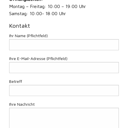
Montag – Freitag: 10:00 – 19:00 Uhr
Samstag: 10:00- 18:00 Uhr
Kontakt
Ihr Name (Pflichtfeld)
Ihre E-Mail-Adresse (Pflichtfeld)
Betreff
Ihre Nachricht