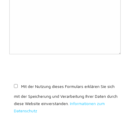
Mit der Nutzung dieses Formulars erklären Sie sich
mit der Speicherung und Verarbeitung Ihrer Daten durch
diese Website einverstanden.
Informationen zum
Datenschutz