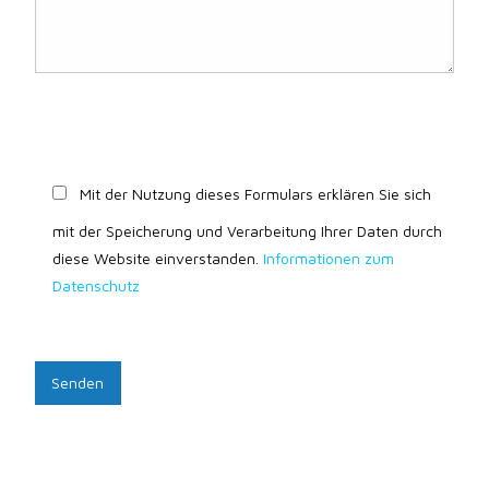
Mit der Nutzung dieses Formulars erklären Sie sich
mit der Speicherung und Verarbeitung Ihrer Daten durch
diese Website einverstanden.
Informationen zum
Datenschutz