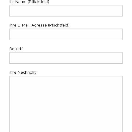
Ihr Name (Pflichtfeld)
Ihre E-Mail-Adresse (Pflichtfeld)
Betreff
Ihre Nachricht