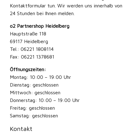
Kontaktformular tun. Wir werden uns innerhalb von
24 Stunden bei Ihnen melden.
o2 Partnershop Heidelberg
Hauptstraße 118
69117 Heidelberg
Tel.: 06221 1808114
Fax: 06221 1378681
Öffnungszeiten:
Montag: 10:00 – 19:00 Uhr
Dienstag: geschlossen
Mittwoch: geschlossen
Donnerstag: 10:00 – 19:00 Uhr
Freitag: geschlossen
Samstag: geschlossen
Kontakt