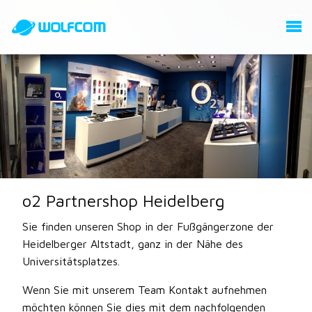
o2 Partnershop Heidelberg
Sie finden unseren Shop in der Fußgängerzone der
Heidelberger Altstadt, ganz in der Nähe des
Universitätsplatzes.
Wenn Sie mit unserem Team Kontakt aufnehmen
möchten können Sie dies mit dem nachfolgenden