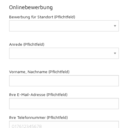
Onlinebewerbung
Bewerbung für Standort (Pflichtfeld)
Anrede (Pflichtfeld)
Vorname, Nachname (Pflichtfeld)
Ihre E-Mail-Adresse (Pflichtfeld)
Ihre Telefonnummer (Pflichtfeld)