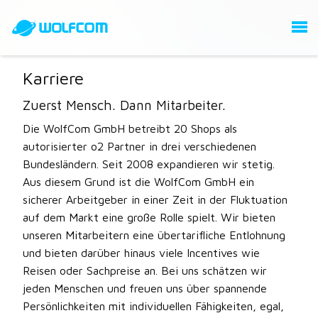
Karriere
Zuerst Mensch. Dann Mitarbeiter.
Die WolfCom GmbH betreibt 20 Shops als
autorisierter o2 Partner in drei verschiedenen
Bundesländern. Seit 2008 expandieren wir stetig.
Aus diesem Grund ist die WolfCom GmbH ein
sicherer Arbeitgeber in einer Zeit in der Fluktuation
auf dem Markt eine große Rolle spielt. Wir bieten
unseren Mitarbeitern eine übertarifliche Entlohnung
und bieten darüber hinaus viele Incentives wie
Reisen oder Sachpreise an. Bei uns schätzen wir
jeden Menschen und freuen uns über spannende
Persönlichkeiten mit individuellen Fähigkeiten, egal,