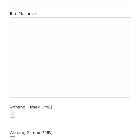
Ihre Nachricht
Anhang 1 (max. 3MB)
Anhang 2 (max. 3MB)