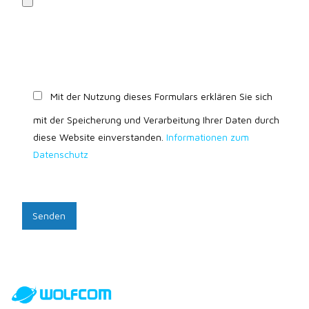
Mit der Nutzung dieses Formulars erklären Sie sich
mit der Speicherung und Verarbeitung Ihrer Daten durch
diese Website einverstanden.
Informationen zum
Datenschutz