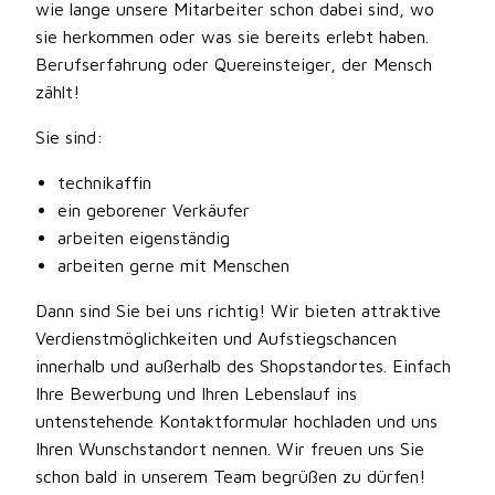
wie lange unsere Mitarbeiter schon dabei sind, wo
sie herkommen oder was sie bereits erlebt haben.
Berufserfahrung oder Quereinsteiger, der Mensch
zählt!
Sie sind:
technikaffin
ein geborener Verkäufer
arbeiten eigenständig
arbeiten gerne mit Menschen
Dann sind Sie bei uns richtig! Wir bieten attraktive
Verdienstmöglichkeiten und Aufstiegschancen
innerhalb und außerhalb des Shopstandortes. Einfach
Ihre Bewerbung und Ihren Lebenslauf ins
untenstehende Kontaktformular hochladen und uns
Ihren Wunschstandort nennen. Wir freuen uns Sie
schon bald in unserem Team begrüßen zu dürfen!